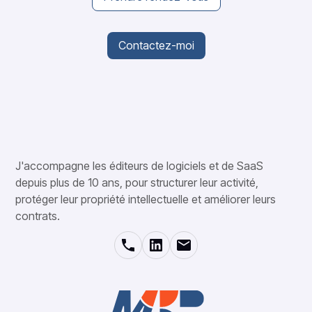
Contactez-moi
J'accompagne les éditeurs de logiciels et de SaaS
depuis plus de 10 ans, pour structurer leur activité,
protéger leur propriété intellectuelle et améliorer leurs
contrats.