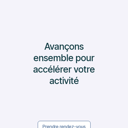
Avançons
ensemble pour
accélérer votre
activité
Prendre rendez-vous