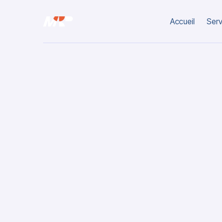
Accueil
Serv