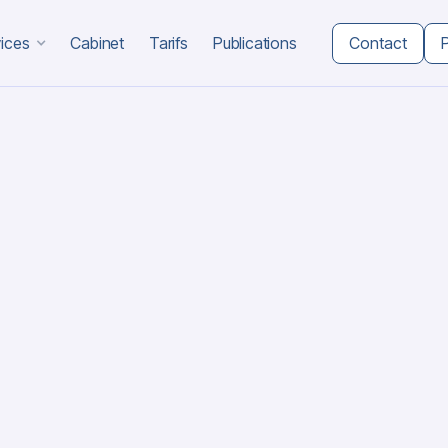
Contact
ices
Cabinet
Tarifs
Publications