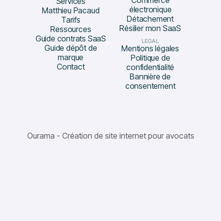
Commerce
Services
électronique
Matthieu Pacaud
Détachement
Tarifs
Résilier mon SaaS
Ressources
Guide contrats SaaS
LEGAL
Guide dépôt de
Mentions légales
marque
Politique de
Contact
confidentialité
Bannière de
consentement
Ourama - Création de site internet pour avocats