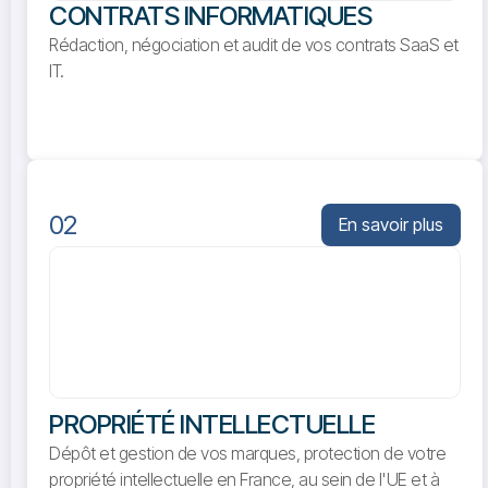
CONTRATS INFORMATIQUES
Rédaction, négociation et audit de vos contrats SaaS et
IT.
02
En savoir plus
PROPRIÉTÉ INTELLECTUELLE
Dépôt et gestion de vos marques, protection de votre
propriété intellectuelle en France, au sein de l'UE et à