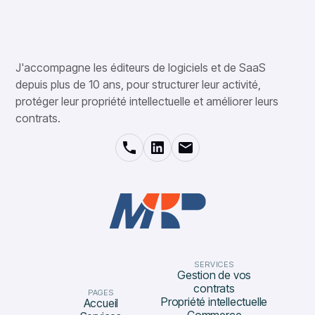
J'accompagne les éditeurs de logiciels et de SaaS
depuis plus de 10 ans, pour structurer leur activité,
protéger leur propriété intellectuelle et améliorer leurs
contrats.
SERVICES
Gestion de vos
contrats
PAGES
Propriété intellectuelle
Accueil