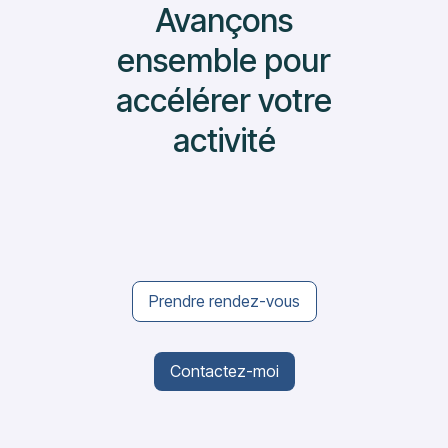
Avançons
ensemble pour
accélérer votre
activité
Prendre rendez-vous
Contactez-moi