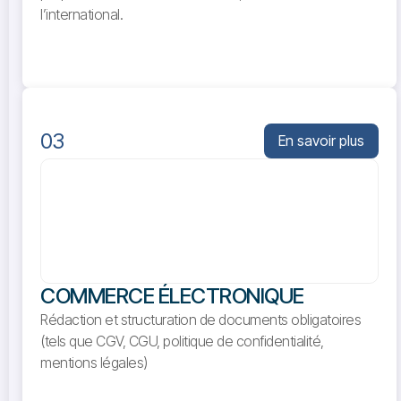
l’international.
03
En savoir plus
COMMERCE ÉLECTRONIQUE
Rédaction et structuration de documents obligatoires
(tels que CGV, CGU, politique de confidentialité,
mentions légales)