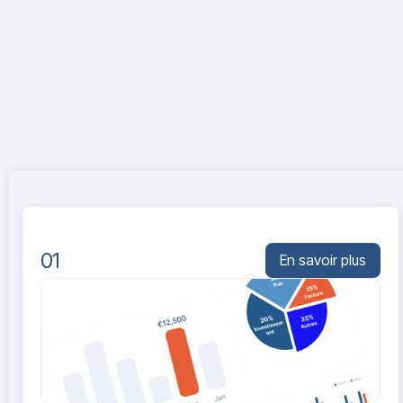
01
En savoir plus