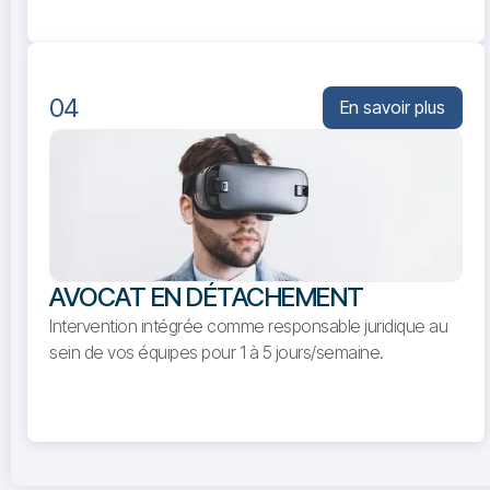
04
En savoir plus
AVOCAT EN DÉTACHEMENT
Intervention intégrée comme responsable juridique au
sein de vos équipes pour 1 à 5 jours/semaine.