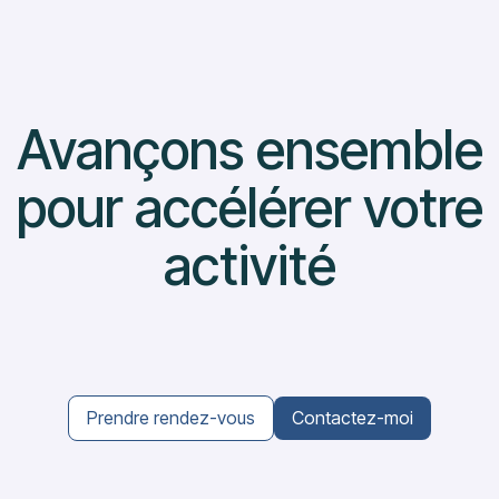
Avançons ensemble
pour accélérer votre
activité
Prendre rendez-vous
Contactez-moi