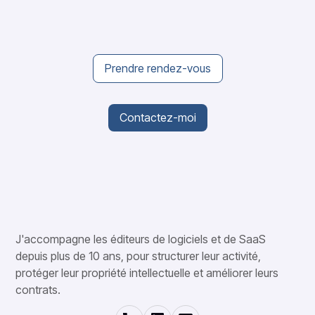
Prendre rendez-vous
Contactez-moi
J'accompagne les éditeurs de logiciels et de SaaS
depuis plus de 10 ans, pour structurer leur activité,
protéger leur propriété intellectuelle et améliorer leurs
contrats.