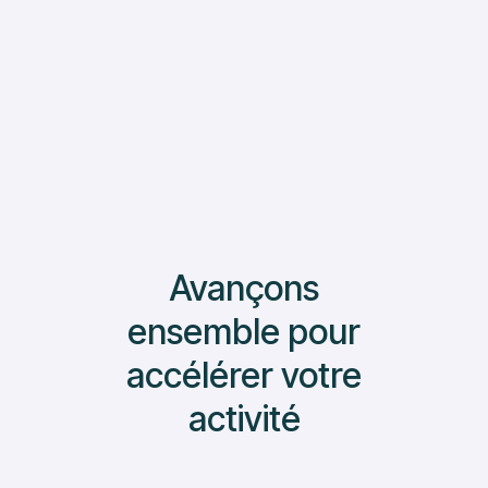
Lire Plus
Avançons
ensemble pour
accélérer votre
activité