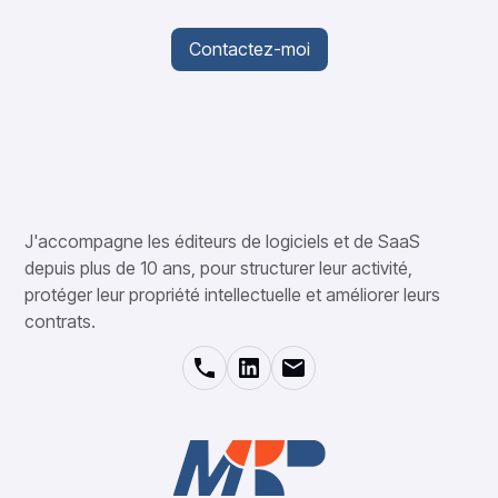
Contactez-moi
J'accompagne les éditeurs de logiciels et de SaaS
depuis plus de 10 ans, pour structurer leur activité,
protéger leur propriété intellectuelle et améliorer leurs
contrats.