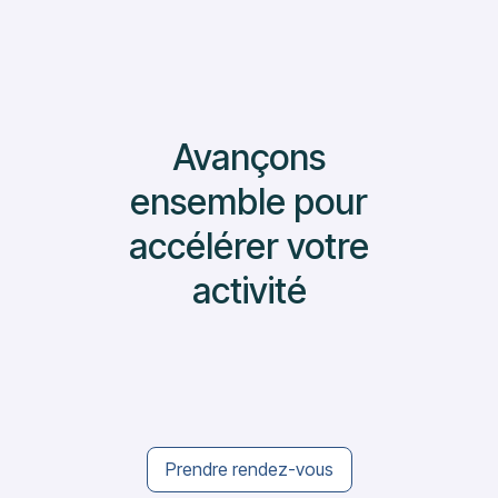
Avançons
ensemble pour
accélérer votre
activité
Prendre rendez-vous