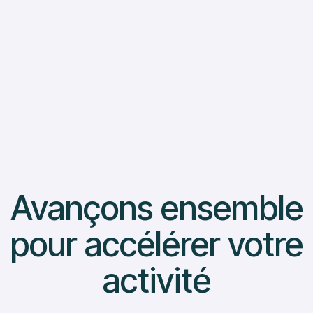
Lire Plus
Avançons ensemble
pour accélérer votre
activité