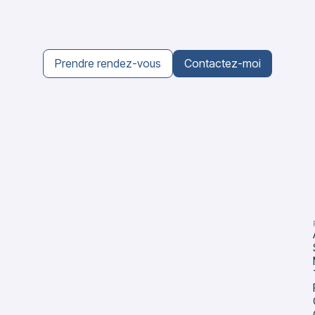
Prendre rendez-vous
Contactez-moi