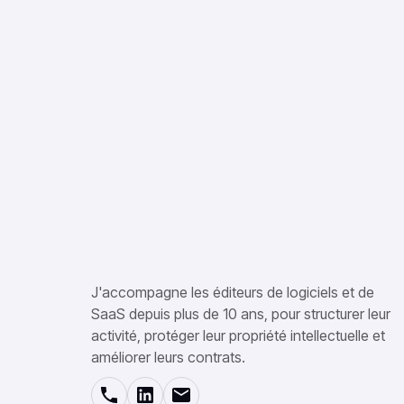
J'accompagne les éditeurs de logiciels et de
SaaS depuis plus de 10 ans, pour structurer leur
activité, protéger leur propriété intellectuelle et
améliorer leurs contrats.