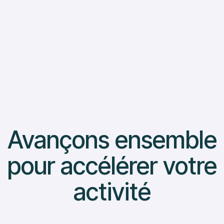
Lire Plus
Avançons ensemble
pour accélérer votre
activité