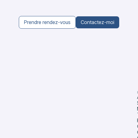
Prendre rendez-vous
Contactez-moi