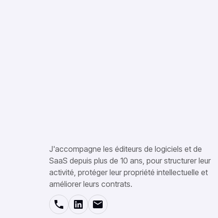
J'accompagne les éditeurs de logiciels et de
SaaS depuis plus de 10 ans, pour structurer leur
activité, protéger leur propriété intellectuelle et
améliorer leurs contrats.