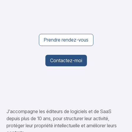
Prendre rendez-vous
Contactez-moi
J'accompagne les éditeurs de logiciels et de SaaS
depuis plus de 10 ans, pour structurer leur activité,
protéger leur propriété intellectuelle et améliorer leurs