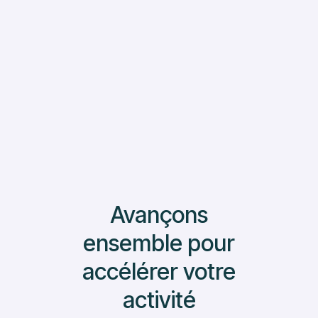
Lire Plus
Avançons
ensemble pour
accélérer votre
activité